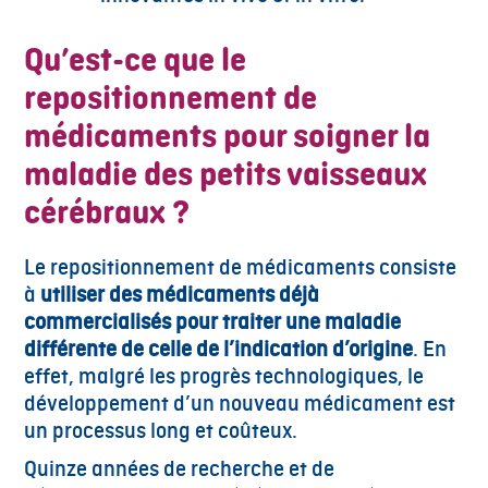
Qu’est-ce que le
repositionnement de
médicaments pour soigner la
maladie des petits vaisseaux
cérébraux ?
Le repositionnement de médicaments consiste
à
utiliser des médicaments déjà
commercialisés pour traiter une maladie
différente de celle de l’indication d’origine
. En
effet, malgré les progrès technologiques, le
développement d’un nouveau médicament est
un processus long et coûteux.
Quinze années de recherche et de