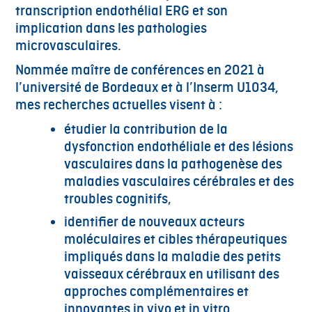
transcription endothélial ERG et son
implication dans les pathologies
microvasculaires.
Nommée maître de conférences en 2021 à
l’université de Bordeaux et à l’Inserm U1034,
mes recherches actuelles visent à :
étudier la contribution de la
dysfonction endothéliale et des lésions
vasculaires dans la pathogenèse des
maladies vasculaires cérébrales et des
troubles cognitifs,
identifier de nouveaux acteurs
moléculaires et cibles thérapeutiques
impliqués dans la maladie des petits
vaisseaux cérébraux en utilisant des
approches complémentaires et
innovantes in vivo et in vitro.