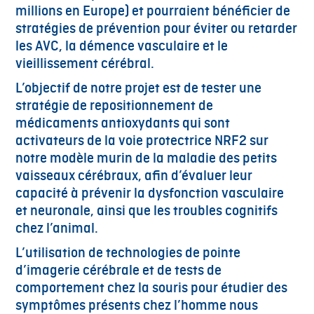
millions en Europe) et pourraient bénéficier de
stratégies de prévention pour éviter ou retarder
les AVC, la démence vasculaire et le
vieillissement cérébral.
L’objectif de notre projet est de tester une
stratégie de repositionnement de
médicaments antioxydants qui sont
activateurs de la voie protectrice NRF2 sur
notre modèle murin de la maladie des petits
vaisseaux cérébraux, afin d’évaluer leur
capacité à prévenir la dysfonction vasculaire
et neuronale, ainsi que les troubles cognitifs
chez l’animal.
L’utilisation de technologies de pointe
d’imagerie cérébrale et de tests de
comportement chez la souris pour étudier des
symptômes présents chez l’homme nous