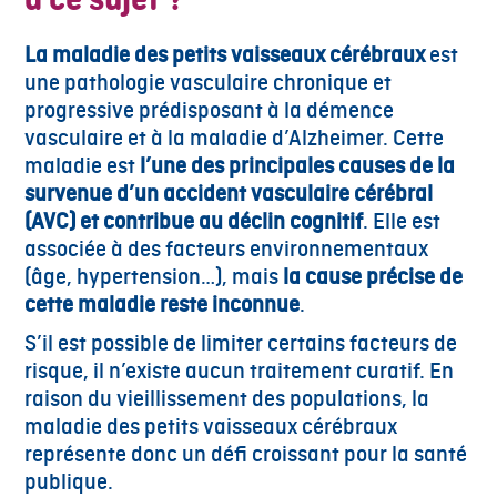
La maladie des petits vaisseaux cérébraux
est
une pathologie vasculaire chronique et
progressive prédisposant à la démence
vasculaire et à la maladie d’Alzheimer. Cette
maladie est
l’une des principales causes de la
survenue d’un accident vasculaire cérébral
(AVC) et contribue au déclin cognitif
. Elle est
associée à des facteurs environnementaux
(âge, hypertension…), mais
la cause précise de
cette maladie reste inconnue
.
S’il est possible de limiter certains facteurs de
risque, il n’existe aucun traitement curatif. En
raison du vieillissement des populations, la
maladie des petits vaisseaux cérébraux
représente donc un défi croissant pour la santé
publique.