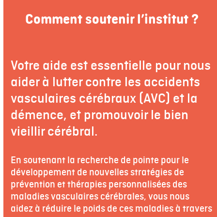
Comment soutenir l’institut ?
Votre aide est essentielle pour nous
aider à lutter contre les accidents
vasculaires cérébraux (AVC) et la
démence, et promouvoir le bien
vieillir cérébral.
En soutenant la recherche de pointe pour le
développement de nouvelles stratégies de
prévention et thérapies personnalisées des
maladies vasculaires cérébrales, vous nous
aidez à réduire le poids de ces maladies à travers