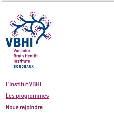
L'institut VBHI
Les programmes
Nous rejoindre