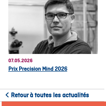
07.05.2026
Prix Precision Mind 2026
Retour à toutes les actualités