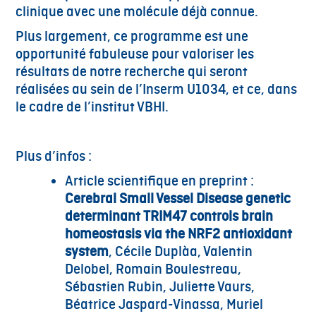
clinique avec une molécule déjà connue.
Plus largement, ce programme est une
opportunité fabuleuse pour valoriser les
résultats de notre recherche qui seront
réalisées au sein de l’Inserm U1034, et ce, dans
le cadre de l’institut VBHI.
Plus d’infos :
Article scientifique en preprint :
Cerebral Small Vessel Disease genetic
determinant TRIM47 controls brain
homeostasis via the NRF2 antioxidant
system
, Cécile Duplàa, Valentin
Delobel, Romain Boulestreau,
Sébastien Rubin, Juliette Vaurs,
Béatrice Jaspard-Vinassa, Muriel