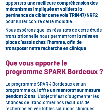
apportera
une meilleure compréhension des
mécanismes impliqués et validera la
pertinence de cibler cette voie TRIM47/NRF2
pour lutter contre cette maladie.
Nous espérons que les résultats de cette étude
translationnelle nous permettront
la mise en
place d’essais chez l’homme, afin de
transposer notre recherche en clinique
.
Que vous apporte le
programme SPARK Bordeaux ?
Le programme SPARK Bordeaux est un
programme qui offre
un mentorat sur mesure
pendant 2 ans
. L’objectif est d’augmenter les
chances de transformer nos résultats de
recherche en véritables solutions cliniques