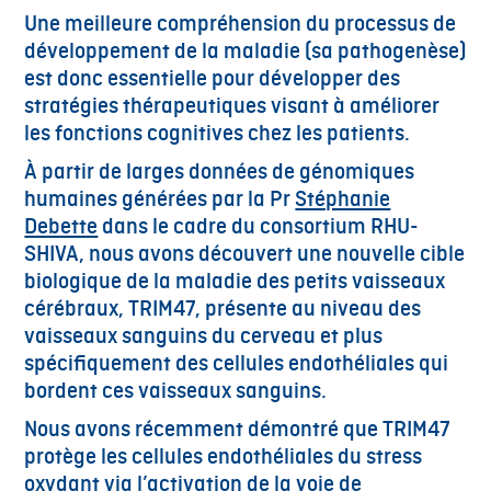
Une meilleure compréhension du processus de
développement de la maladie (sa pathogenèse)
est donc essentielle pour développer des
stratégies thérapeutiques visant à améliorer
les fonctions cognitives chez les patients.
À partir de larges données de génomiques
humaines générées par la Pr
Stéphanie
Debette
dans le cadre du consortium RHU-
SHIVA, nous avons découvert une nouvelle cible
biologique de la maladie des petits vaisseaux
cérébraux, TRIM47, présente au niveau des
vaisseaux sanguins du cerveau et plus
spécifiquement des cellules endothéliales qui
bordent ces vaisseaux sanguins.
Nous avons récemment démontré que TRIM47
protège les cellules endothéliales du stress
oxydant via l’activation de la voie de