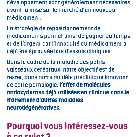
développement sont généralement nécessaires
avant la mise sur le marché d’un nouveau
médicament.
La stratégie de repositionnement de
médicaments permet ainsi de gagner du temps
et de l’argent car l’innocuité du médicament a
déjà été éprouvée lors d’essais cliniques.
Dans le cadre de la maladie des petits
vaisseaux cérébraux, notre objectif est de
tester, dans notre modèle préclinique innovant
de cette pathologie,
l’effet de molécules
antioxydantes déjà utilisées en clinique dans le
traitement d’autres maladies
neurodégénératives
.
Pourquoi vous intéressez-vous
à ce sujet ?