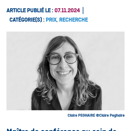
ARTICLE PUBLIÉ LE :
07.11.2024
CATÉGORIE(S) :
PRIX
,
RECHERCHE
Claire PEGHAIRE ©Claire Peghaire