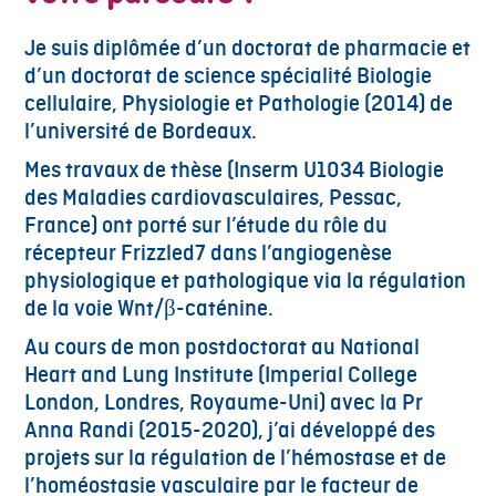
Je suis diplômée d’un doctorat de pharmacie et
d’un doctorat de science spécialité Biologie
cellulaire, Physiologie et Pathologie (2014) de
l’université de Bordeaux.
Mes travaux de thèse (Inserm U1034 Biologie
des Maladies cardiovasculaires, Pessac,
France) ont porté sur l’étude du rôle du
récepteur Frizzled7 dans l’angiogenèse
physiologique et pathologique via la régulation
de la voie Wnt/β-caténine.
Au cours de mon postdoctorat au National
Heart and Lung Institute (Imperial College
London, Londres, Royaume-Uni) avec la Pr
Anna Randi (2015-2020), j’ai développé des
projets sur la régulation de l’hémostase et de
l’homéostasie vasculaire par le facteur de