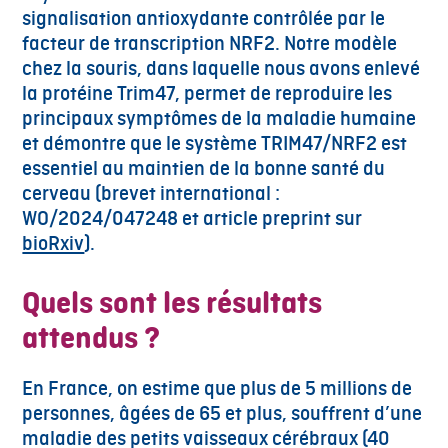
signalisation antioxydante contrôlée par le
facteur de transcription NRF2. Notre modèle
chez la souris, dans laquelle nous avons enlevé
la protéine Trim47, permet de reproduire les
principaux symptômes de la maladie humaine
et démontre que le système TRIM47/NRF2 est
essentiel au maintien de la bonne santé du
cerveau (brevet international :
WO/2024/047248 et article preprint sur
bioRxiv
).
Quels sont les résultats
attendus ?
En France, on estime que plus de 5 millions de
personnes, âgées de 65 et plus, souffrent d’une
maladie des petits vaisseaux cérébraux (40