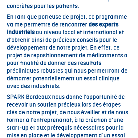
concrètes pour les patients.
En tant que porteuse de projet, ce programme
va me permettre de rencontrer
des
experts
industriels
au niveau local et international et
d’obtenir ainsi de précieux conseils pour le
développement de notre projet. En effet, ce
projet de repositionnement de médicaments a
pour finalité de donner des résultats
précliniques robustes qui nous permettront de
démarrer potentiellement un essai clinique
avec des industriels.
SPARK Bordeaux nous donne l’opportunité de
recevoir un soutien précieux lors des étapes
clés de notre projet, de nous éveiller et de nous
former à l’entreprenariat, à la création d’une
start-up et aux prérequis nécessaires pour la
mise en place et le développement d’un essai