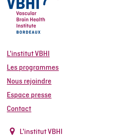
L'institut VBHI
Les programmes
Nous rejoindre
Espace presse
Contact
L'institut VBHI