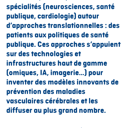
spécialités (neurosciences, santé
publique, cardiologie) autour
d’approches translationnelles : des
patients aux politiques de santé
publique. Ces approches s’appuient
sur des technologies et
infrastructures haut de gamme
(omiques, IA, imagerie…) pour
inventer des modèles innovants de
prévention des maladies
vasculaires cérébrales et les
diffuser au plus grand nombre.