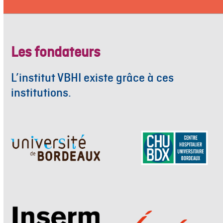
Les fondateurs
L’institut VBHI existe grâce à ces
institutions.