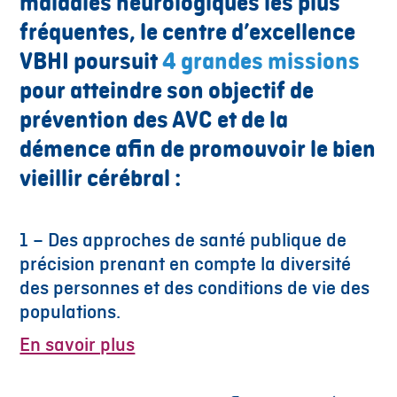
maladies neurologiques les plus
fréquentes, le centre d’excellence
VBHI poursuit
4 grandes missions
pour atteindre son objectif de
prévention des AVC et de la
démence afin de promouvoir le bien
vieillir cérébral :
1 – Des approches de santé publique de
précision prenant en compte la diversité
des personnes et des conditions de vie des
populations.
En savoir plus