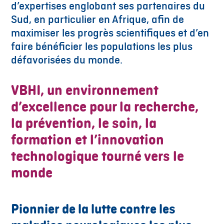
d’expertises englobant ses partenaires du
Sud, en particulier en Afrique, afin de
maximiser les progrès scientifiques et d’en
faire bénéficier les populations les plus
défavorisées du monde.
VBHI, un environnement
d’excellence pour la recherche,
la prévention, le soin, la
formation et l’innovation
technologique tourné vers le
monde
Pionnier de la lutte contre les