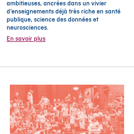
ambitieuses, ancrées dans un vivier
d’enseignements déjà très riche en santé
publique, science des données et
neurosciences.
En savoir plus