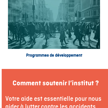
Programmes de développement
Comment soutenir l’institut ?
Votre aide est essentielle pour nous
aider à lutter contre les accidents