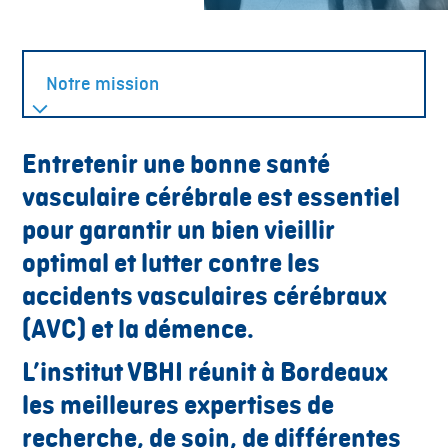
Entretenir une bonne santé
vasculaire cérébrale est essentiel
pour garantir un bien vieillir
optimal et lutter contre les
accidents vasculaires cérébraux
(AVC) et la démence.
L’institut VBHI réunit à Bordeaux
les meilleures expertises de
recherche, de soin, de différentes