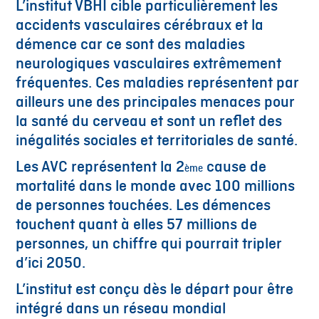
L’institut VBHI cible particulièrement les
accidents vasculaires cérébraux et la
démence car ce sont des maladies
neurologiques vasculaires extrêmement
fréquentes. Ces maladies représentent par
ailleurs une des principales menaces pour
la santé du cerveau et sont un reflet des
inégalités sociales et territoriales de santé.
Les AVC représentent la 2
cause de
ème
mortalité dans le monde avec 100 millions
de personnes touchées. Les démences
touchent quant à elles 57 millions de
personnes, un chiffre qui pourrait tripler
d’ici 2050.
L’institut est conçu dès le départ pour être
intégré dans un réseau mondial