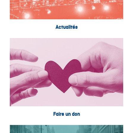
Actualités
Faire un don