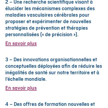
2 – Une recherche scientifique visant à
élucider les mécanismes complexes des
maladies vasculaires cérébrales pour
proposer et expérimenter de nouvelles
stratégies de prévention et thérapies
personnalisées (« de précision »).
En savoir plus
3 – Des innovations organisationnelles et
conceptuelles déployées afin de réduire les
inégalités de santé sur notre territoire et à
l’échelle mondiale.
En savoir plus
4 – Des offres de formation nouvelles et