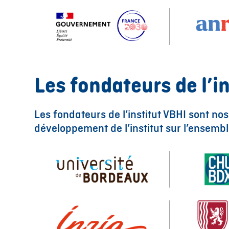
Les fondateurs de l’i
Les fondateurs de l’institut VBHI sont no
développement de l’institut sur l’ensembl