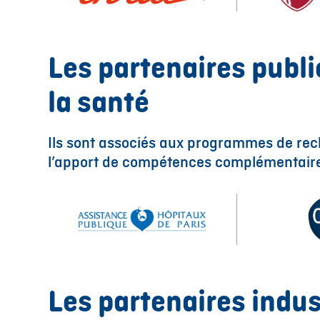
Les partenaires publi
la santé
Ils sont associés aux programmes de rech
l’apport de compétences complémentair
Les partenaires indust