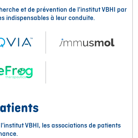
erche et de prévention de l’institut VBHI par
 indispensables à leur conduite.
atients
 l’institut VBHI, les associations de patients
rnance.