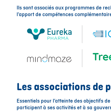
Ils sont associés aux programmes de rech
l’apport de compétences complémentaires
Les associations de p
Essentiels pour l’atteinte des objectifs de
participent à ses activités et à sa gouve