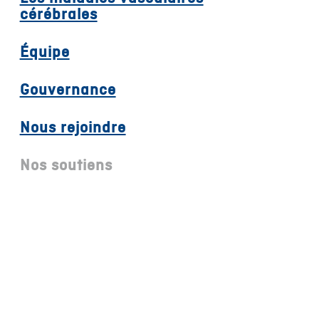
cérébrales
Équipe
Gouvernance
Nous rejoindre
Nos soutiens