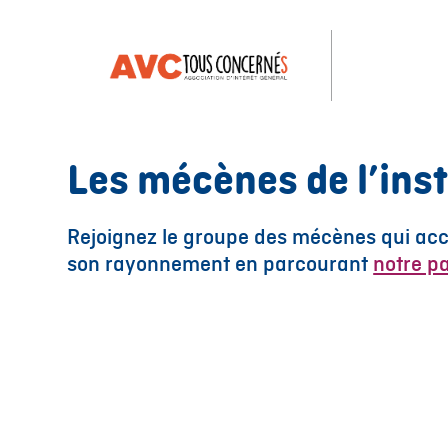
Les mécènes de l’inst
Rejoignez le groupe des mécènes qui acco
son rayonnement en parcourant
notre p