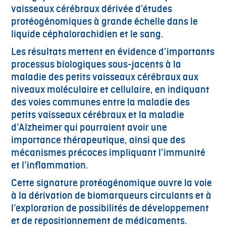
vaisseaux cérébraux dérivée d’études
protéogénomiques à grande échelle dans le
liquide céphalorachidien et le sang.
Les résultats mettent en évidence d’importants
processus biologiques sous-jacents à la
maladie des petits vaisseaux cérébraux aux
niveaux moléculaire et cellulaire, en indiquant
des voies communes entre la maladie des
petits vaisseaux cérébraux et la maladie
d’Alzheimer qui pourraient avoir une
importance thérapeutique, ainsi que des
mécanismes précoces impliquant l’immunité
et l’inflammation.
Cette signature protéogénomique ouvre la voie
à la dérivation de biomarqueurs circulants et à
l’exploration de possibilités de développement
et de repositionnement de médicaments.