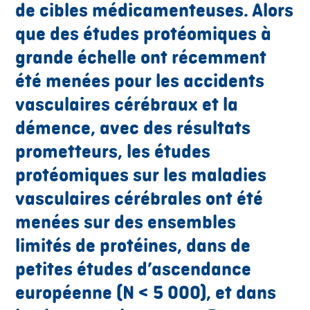
de cibles médicamenteuses. Alors
que des études protéomiques à
grande échelle ont récemment
été menées pour les accidents
vasculaires cérébraux et la
démence, avec des résultats
prometteurs, les études
protéomiques sur les maladies
vasculaires cérébrales ont été
menées sur des ensembles
limités de protéines, dans de
petites études d’ascendance
européenne (N < 5 000), et dans