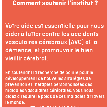
Comment soutenir l’institut ?
Votre aide est essentielle pour nous
aider à lutter contre les accidents
vasculaires cérébraux (AVC) et la
démence, et promouvoir le bien
vieillir cérébral.
En soutenant la recherche de pointe pour le
développement de nouvelles stratégies de
prévention et thérapies personnalisées des
maladies vasculaires cérébrales, vous nous
aidez à réduire le poids de ces maladies à travers
le monde.