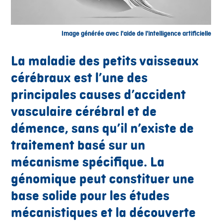
Image générée avec l'aide de l'intelligence artificielle
La maladie des petits vaisseaux
cérébraux est l’une des
principales causes d’accident
vasculaire cérébral et de
démence, sans qu’il n’existe de
traitement basé sur un
mécanisme spécifique. La
génomique peut constituer une
base solide pour les études
mécanistiques et la découverte