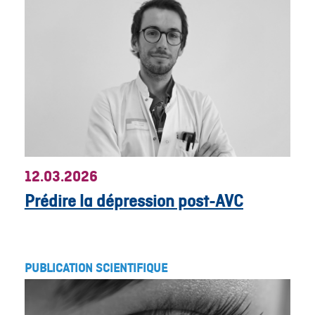
12.03.2026
Prédire la dépression post-AVC
PUBLICATION SCIENTIFIQUE