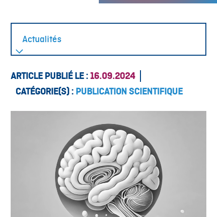
ARTICLE PUBLIÉ LE :
16.09.2024
CATÉGORIE(S) :
PUBLICATION SCIENTIFIQUE