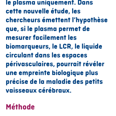
le plasma uniquement. Dans
cette nouvelle étude, les
chercheurs émettent l’hypothèse
que, si le plasma permet de
mesurer facilement les
biomarqueurs, le LCR, le liquide
circulant dans les espaces
périvasculaires, pourrait révéler
une empreinte biologique plus
précise de la maladie des petits
vaisseaux cérébraux.
Méthode