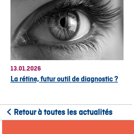
13.01.2026
La rétine, futur outil de diagnostic ?
Retour à toutes les actualités