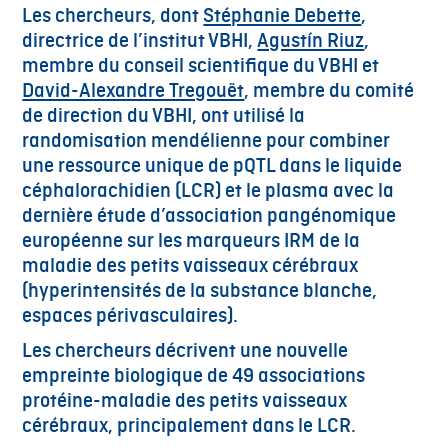
Les chercheurs, dont
Stéphanie Debette
,
directrice de l’institut VBHI,
Agustín Riuz
,
membre du conseil scientifique du VBHI et
David-Alexandre Tregouët
, membre du comité
de direction du VBHI, ont utilisé la
randomisation mendélienne pour combiner
une ressource unique de pQTL dans le liquide
céphalorachidien (LCR) et le plasma avec la
dernière étude d’association pangénomique
européenne sur les marqueurs IRM de la
maladie des petits vaisseaux cérébraux
(hyperintensités de la substance blanche,
espaces périvasculaires).
Les chercheurs décrivent une nouvelle
empreinte biologique de 49 associations
protéine-maladie des petits vaisseaux
cérébraux, principalement dans le LCR.