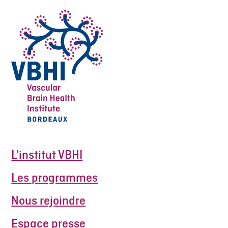
L'institut VBHI
Les programmes
Nous rejoindre
Espace presse