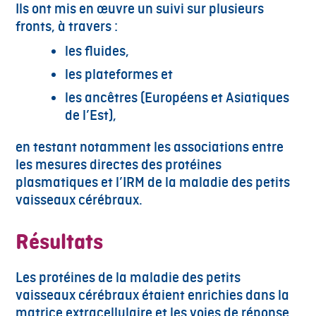
Ils ont mis en œuvre un suivi sur plusieurs
fronts, à travers :
les fluides,
les plateformes et
les ancêtres (Européens et Asiatiques
de l’Est),
en testant notamment les associations entre
les mesures directes des protéines
plasmatiques et l’IRM de la maladie des petits
vaisseaux cérébraux.
Résultats
Les protéines de la maladie des petits
vaisseaux cérébraux étaient enrichies dans la
matrice extracellulaire et les voies de réponse