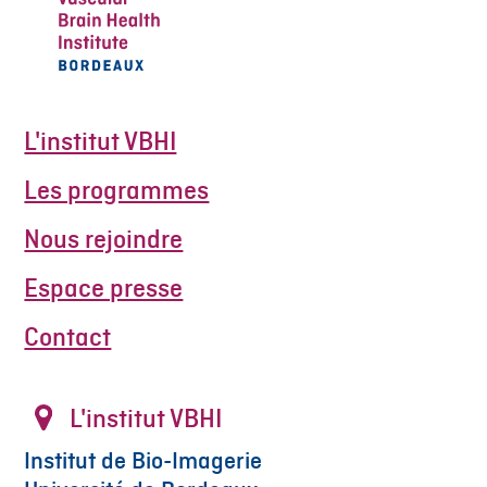
L'institut VBHI
Les programmes
Nous rejoindre
Espace presse
Contact
L'institut VBHI
Institut de Bio-Imagerie