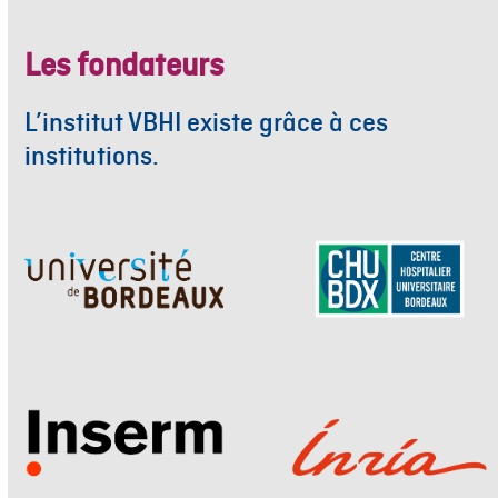
Les fondateurs
L’institut VBHI existe grâce à ces
institutions.