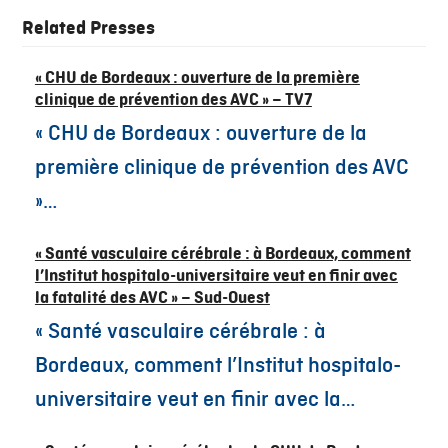
Related Presses
« CHU de Bordeaux : ouverture de la première
clinique de prévention des AVC » – TV7
« CHU de Bordeaux : ouverture de la
première clinique de prévention des AVC
»…
« Santé vasculaire cérébrale : à Bordeaux, comment
l’Institut hospitalo-universitaire veut en finir avec
la fatalité des AVC » – Sud-Ouest
« Santé vasculaire cérébrale : à
Bordeaux, comment l’Institut hospitalo-
universitaire veut en finir avec la…