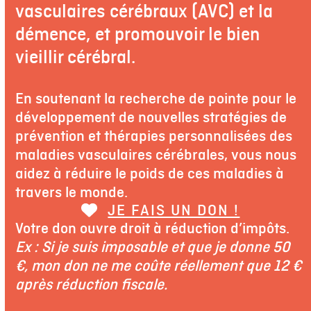
vasculaires cérébraux (AVC) et la
démence, et promouvoir le bien
vieillir cérébral.
En soutenant la recherche de pointe pour le
développement de nouvelles stratégies de
prévention et thérapies personnalisées des
maladies vasculaires cérébrales, vous nous
aidez à réduire le poids de ces maladies à
travers le monde.
JE FAIS UN DON !
Votre don ouvre droit à réduction d’impôts.
Ex : Si je suis imposable et que je donne 50
€, mon don ne me coûte réellement que 12 €
après réduction fiscale.