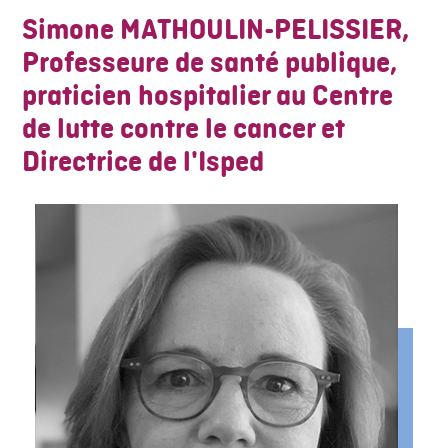
Simone MATHOULIN-PELISSIER,
Professeure de santé publique,
praticien hospitalier au Centre
de lutte contre le cancer et
Directrice de l'Isped