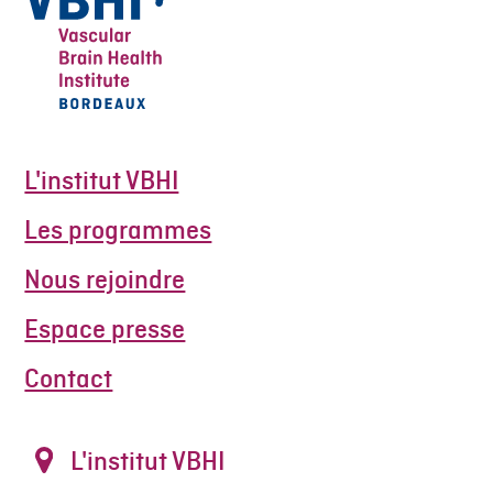
L'institut VBHI
Les programmes
Nous rejoindre
Espace presse
Contact
L'institut VBHI