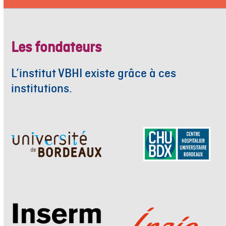
Les fondateurs
L’institut VBHI existe grâce à ces
institutions.