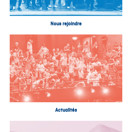
Nous rejoindre
Actualités