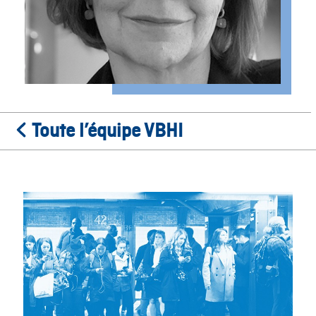
Toute l’équipe VBHI