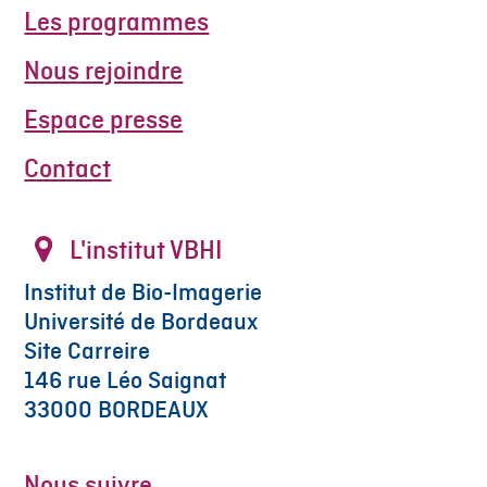
Les programmes
Nous rejoindre
Espace presse
Contact
L'institut VBHI
Institut de Bio-Imagerie
Université de Bordeaux
Site Carreire
146 rue Léo Saignat
33000 BORDEAUX
Nous suivre