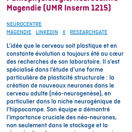
Magendie (UMR Inserm 1215)
NEUROCENTRE
MAGENDIE
LINKEDIN
X
RESEARCHGATE
L’idée que le cerveau soit plastique et en
constante évolution a toujours été au cœur
des recherches de son laboratoire. Il s’est
spécialisé dans l’étude d’une forme
particulière de plasticité structurale : la
création de nouveaux neurones dans le
cerveau adulte (néo-neurogenèse), en
particulier dans la niche neurogénique de
l’hippocampe. Son équipe a démontré
l’importance cruciale des néo-neurones,
non seulement dans le stockage et la