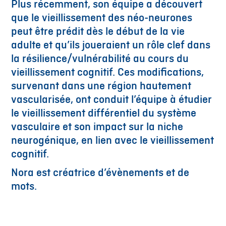
Plus récemment, son équipe a découvert
que le vieillissement des néo-neurones
peut être prédit dès le début de la vie
adulte et qu’ils joueraient un rôle clef dans
la résilience/vulnérabilité au cours du
vieillissement cognitif. Ces modifications,
survenant dans une région hautement
vascularisée, ont conduit l’équipe à étudier
le vieillissement différentiel du système
vasculaire et son impact sur la niche
neurogénique, en lien avec le vieillissement
cognitif.
Nora est créatrice d’évènements et de
mots.