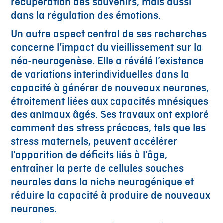
récupération des souvenirs, mais aussi
dans la régulation des émotions.
Un autre aspect central de ses recherches
concerne l’impact du vieillissement sur la
néo-neurogenèse. Elle a révélé l’existence
de variations interindividuelles dans la
capacité à générer de nouveaux neurones,
étroitement liées aux capacités mnésiques
des animaux âgés. Ses travaux ont exploré
comment des stress précoces, tels que les
stress maternels, peuvent accélérer
l’apparition de déficits liés à l’âge,
entraîner la perte de cellules souches
neurales dans la niche neurogénique et
réduire la capacité à produire de nouveaux
neurones.