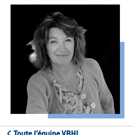
Toute l’équipe VBHI