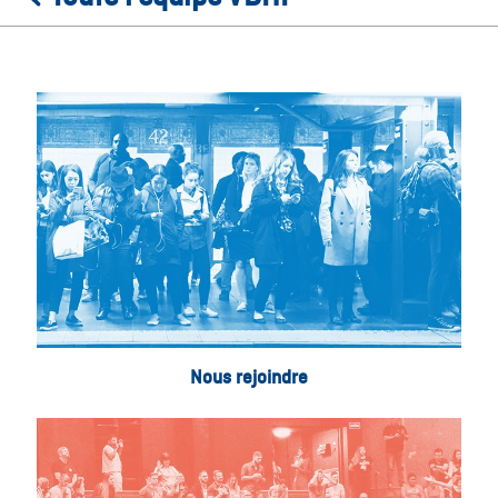
Nous rejoindre