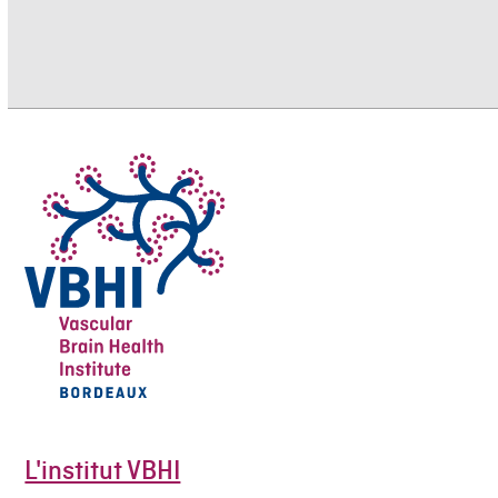
L'institut VBHI