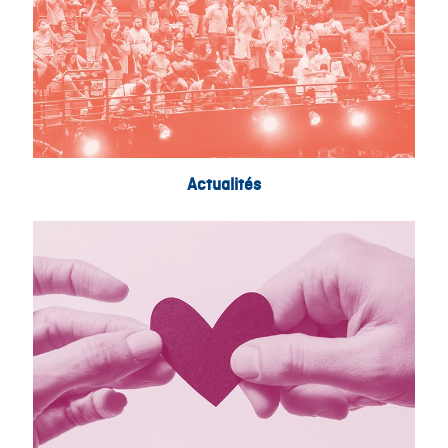
Actualités