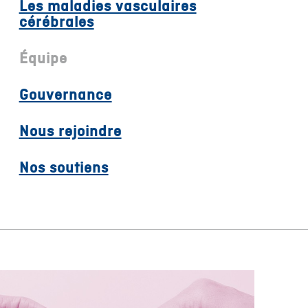
Les maladies vasculaires
cérébrales
Équipe
Gouvernance
Nous rejoindre
Nos soutiens