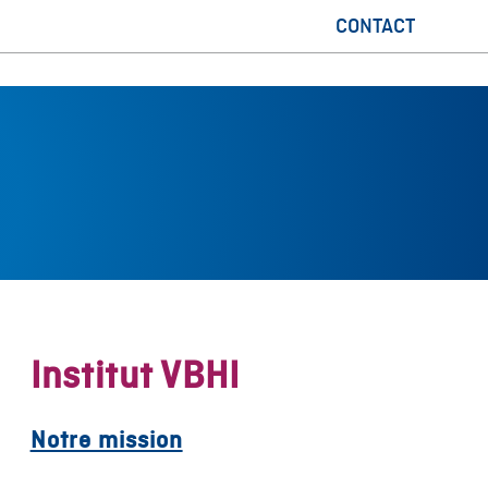
CONTACT
Institut VBHI
Notre mission