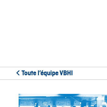
Toute l’équipe VBHI