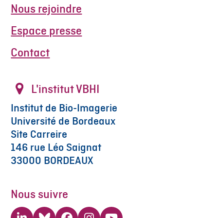
Nous rejoindre
Espace presse
Contact
L'institut VBHI
Institut de Bio-Imagerie
Université de Bordeaux
Site Carreire
146 rue Léo Saignat
33000 BORDEAUX
Nous suivre