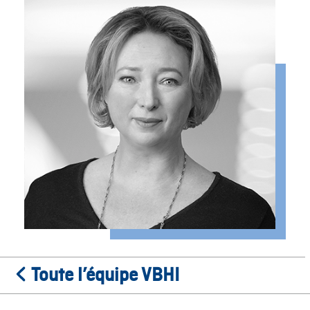
Toute l’équipe VBHI