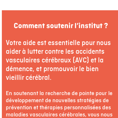
Comment soutenir l’institut ?
Votre aide est essentielle pour nous
aider à lutter contre les accidents
vasculaires cérébraux (AVC) et la
démence, et promouvoir le bien
vieillir cérébral.
En soutenant la recherche de pointe pour le
développement de nouvelles stratégies de
prévention et thérapies personnalisées des
maladies vasculaires cérébrales, vous nous