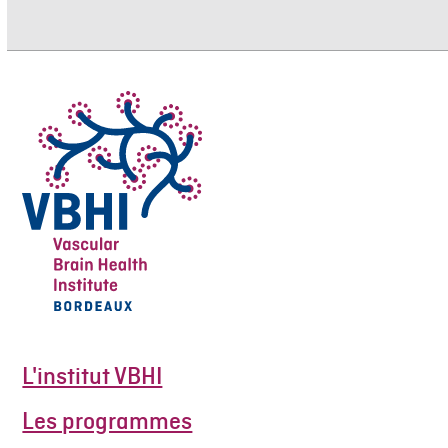
L'institut VBHI
Les programmes