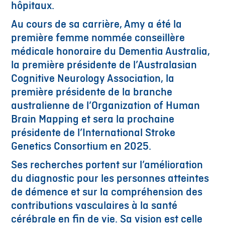
hôpitaux.
Au cours de sa carrière, Amy a été la
première femme nommée conseillère
médicale honoraire du Dementia Australia,
la première présidente de l’Australasian
Cognitive Neurology Association, la
première présidente de la branche
australienne de l’Organization of Human
Brain Mapping et sera la prochaine
présidente de l’International Stroke
Genetics Consortium en 2025.
Ses recherches portent sur l’amélioration
du diagnostic pour les personnes atteintes
de démence et sur la compréhension des
contributions vasculaires à la santé
cérébrale en fin de vie. Sa vision est celle