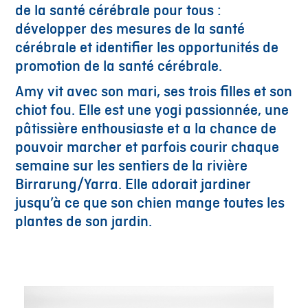
de la santé cérébrale pour tous :
développer des mesures de la santé
cérébrale et identifier les opportunités de
promotion de la santé cérébrale.
Amy vit avec son mari, ses trois filles et son
chiot fou. Elle est une yogi passionnée, une
pâtissière enthousiaste et a la chance de
pouvoir marcher et parfois courir chaque
semaine sur les sentiers de la rivière
Birrarung/Yarra. Elle adorait jardiner
jusqu’à ce que son chien mange toutes les
plantes de son jardin.