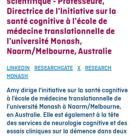
scientifique - Professeure,
Directrice de l'Initiative sur la
santé cognitive à l'école de
médecine translationnelle de
l'université Monash,
Naarm/Melbourne, Australie
LINKEDIN
RESEARCHGATE
X
RESEARCH
MONASH
Amy dirige l’initiative sur la santé cognitive
à l’école de médecine translationnelle de
l’université Monash à Naarm/Melbourne,
en Australie. Elle est également à la tête
des services de neurologie cognitive et des
essais cliniques sur la démence dans deux