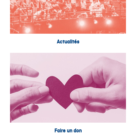
Actualités
Faire un don