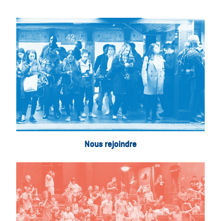
Nous rejoindre