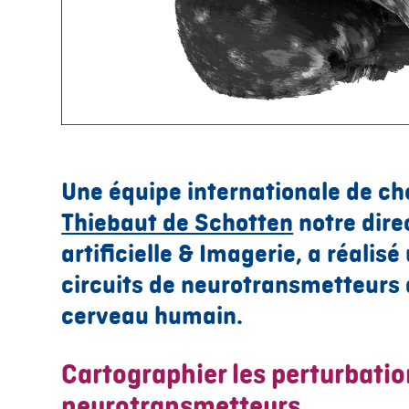
Une équipe internationale de ch
Thiebaut de Schotten
notre dire
artificielle & Imagerie, a réalis
circuits de neurotransmetteurs
cerveau humain.
Cartographier les perturbatio
neurotransmetteurs…