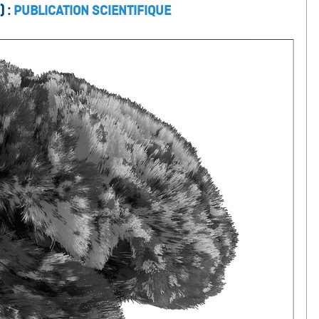
 :
PUBLICATION SCIENTIFIQUE