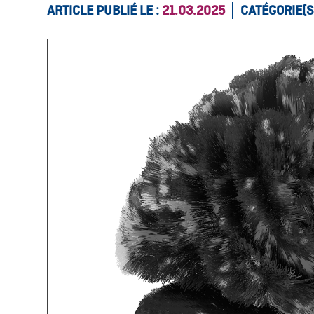
ARTICLE PUBLIÉ LE :
21.03.2025
CATÉGORIE(S)