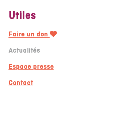
Utiles
Faire un don
Actualités
Espace presse
Contact